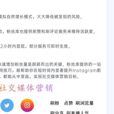
？
模拟自然增长模式，大大降低被发现的风险。
动，粉丝库也提供刷赞和刷评论服务来维持活跃度。
72小时内显现，部分服务可即时生效。
上，快速增加粉丝量是脱颖而出的关键。粉丝库提供的一站
技巧，能帮助你在短时间内显著提升Instagram影
，都能从中受益，实现社交媒体营销目标。