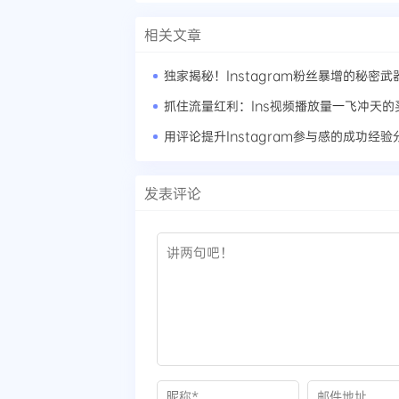
相关文章
独家揭秘！Instagram粉丝暴增的秘密武
抓住流量红利：Ins视频播放量一飞冲天的
用评论提升Instagram参与感的成功经验
发表评论