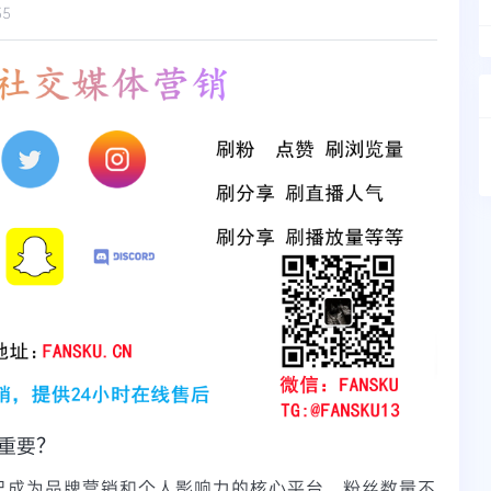
35
此重要？
am已成为品牌营销和个人影响力的核心平台。粉丝数量不