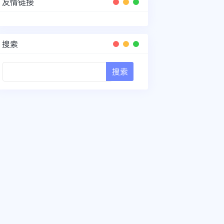
友情链接
搜索