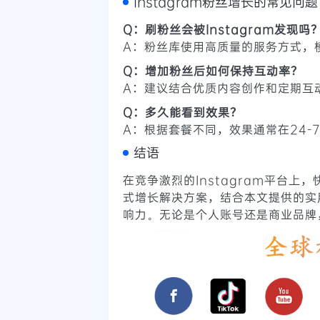
Instagram粉丝增长的常见问题
Q：刷粉丝会被Instagram发现吗
A：粉丝库使用高质量的服务方式，
Q：增加粉丝后如何保持互动率？
A：建议结合优质内容创作和定期互
Q：多久能看到效果？
A：根据套餐不同，效果通常在24-
结语
在竞争激烈的Instagram平台
式增长解决方案，结合本文提供的实用
响力。无论是个人账号还是商业品牌