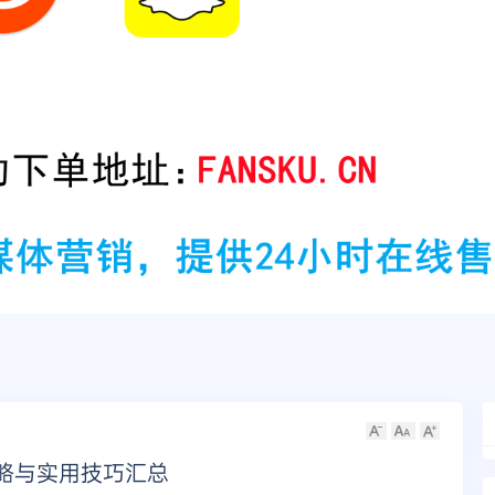
策略与实用技巧汇总