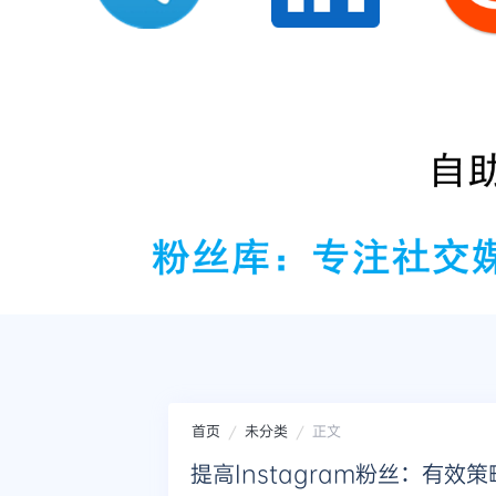
首页
未分类
正文
提高Instagram粉丝：有效