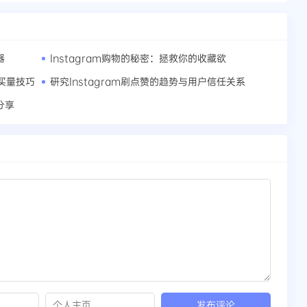
器
Instagram购物的秘密：拯救你的收藏欲
买量技巧
研究Instagram刷点赞的趋势与用户信任关系
分享