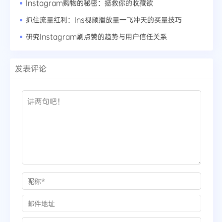
Instagram购物的秘密：拯救你的收藏欲
抓住流量红利：Ins视频播放量一飞冲天的买量技巧
研究Instagram刷点赞的趋势与用户信任关系
发表评论