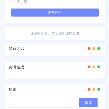
还没有评论， 告诉我们你的想法
最新评论
友情链接
搜索