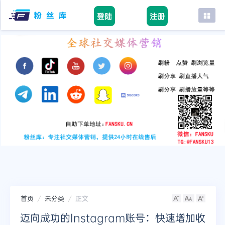
登陆
注册
首页
facebook
tiktok
youtube
instagram
twitter
telegram
首页
未分类
正文
迈向成功的Instagram账号：快速增加收