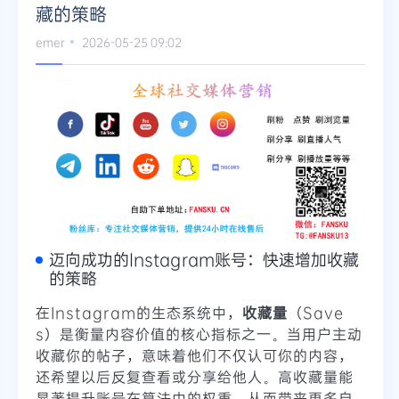
藏的策略
emer
2026-05-25 09:02
迈向成功的Instagram账号：快速增加收藏
的策略
在Instagram的生态系统中，
收藏量
（Save
s）是衡量内容价值的核心指标之一。当用户主动
收藏你的帖子，意味着他们不仅认可你的内容，
还希望以后反复查看或分享给他人。高收藏量能
显著提升账号在算法中的权重，从而带来更多自