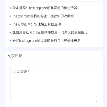
独家揭秘！Instagram粉丝暴增的秘密武器
Instagram购物的秘密：拯救你的收藏欲
Ins分享指南：快速增加粉丝互动
抓住流量红利：Ins视频播放量一飞冲天的买量技巧
研究Instagram刷点赞的趋势与用户信任关系
发表评论