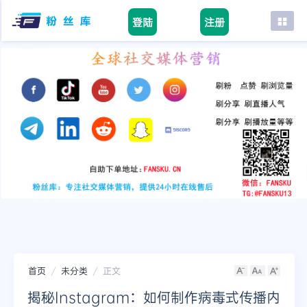
登陆
注册
首页
facebook
tiktok
youtube
instagram
twitter
telegram
首页
未分类
正文
揭秘Instagram：如何制作病毒式传播内