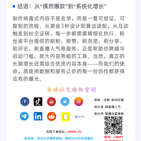
结语：从“偶然爆款”到“系统化增长”
制作病毒式内容不是玄学，而是一套可验证、可
复制的流程。从黄金3秒设计到算法适配，从互动
触发到社交证明，每一步都需要精细化执行。粉
丝库平台提供的刷粉、刷赞、刷浏览、刷分享、
刷评论、刷直播人气等服务，正是帮助你跨越冷
启动门槛、放大内容势能的工具。当然，真正的
长期增长还需结合优质内容本身——而我们的使
命，就是用数据和服务让你的每一份创作都获得
应有的曝光。