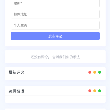
还没有评论， 告诉我们你的想法
最新评论
友情链接