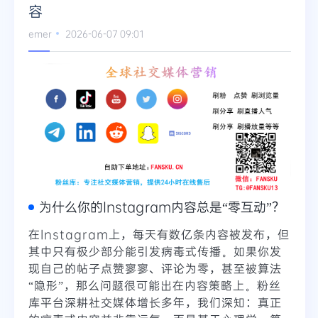
容
emer
2026-06-07 09:01
为什么你的Instagram内容总是“零互动”？
在Instagram上，每天有数亿条内容被发布，但
其中只有极少部分能引发病毒式传播。如果你发
现自己的帖子点赞寥寥、评论为零，甚至被算法
“隐形”，那么问题很可能出在内容策略上。粉丝
库平台深耕社交媒体增长多年，我们深知：真正