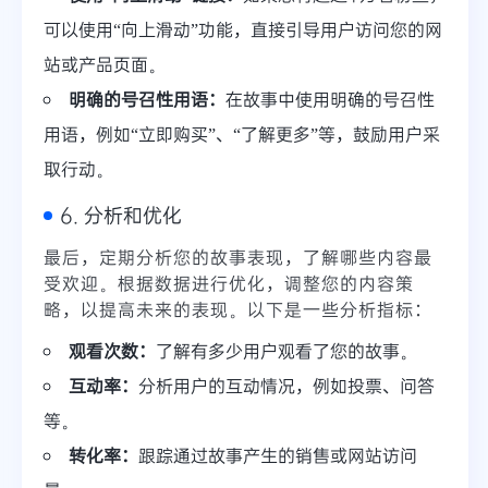
可以使用“向上滑动”功能，直接引导用户访问您的网
站或产品页面。
明确的号召性用语：
在故事中使用明确的号召性
用语，例如“立即购买”、“了解更多”等，鼓励用户采
取行动。
6. 分析和优化
最后，定期分析您的故事表现，了解哪些内容最
受欢迎。根据数据进行优化，调整您的内容策
略，以提高未来的表现。以下是一些分析指标：
观看次数：
了解有多少用户观看了您的故事。
互动率：
分析用户的互动情况，例如投票、问答
等。
转化率：
跟踪通过故事产生的销售或网站访问