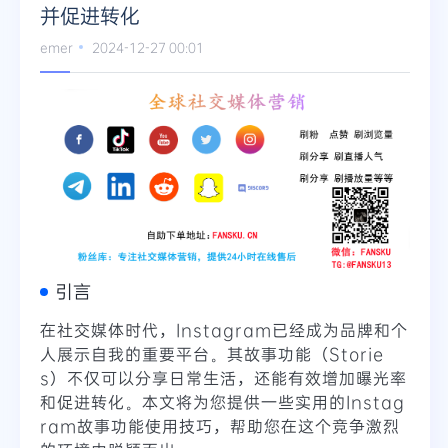
并促进转化
emer
2024-12-27 00:01
引言
在社交媒体时代，Instagram已经成为品牌和个
人展示自我的重要平台。其故事功能（Storie
s）不仅可以分享日常生活，还能有效增加曝光率
和促进转化。本文将为您提供一些实用的Instag
ram故事功能使用技巧，帮助您在这个竞争激烈