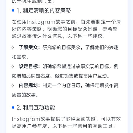
的环境中脱颖而出。
1. 制定清晰的内容策略
在使用Instagram故事之前，首先要制定一个清
晰的内容策略。明确您的目标受众是谁，您希望
通过故事传达什么信息。以下是一些建议：
了解受众：
研究您的目标受众，了解他们的兴趣
和需求。
设定目标：
明确您希望通过故事实现的目标，例
如增加品牌知名度、促进销售或提高用户互动。
内容规划：
制定一个内容日历，确保定期发布高
质量的故事。
2. 利用互动功能
Instagram故事提供了多种互动功能，可以有效
提高用户参与度。以下是一些常用的互动工具：