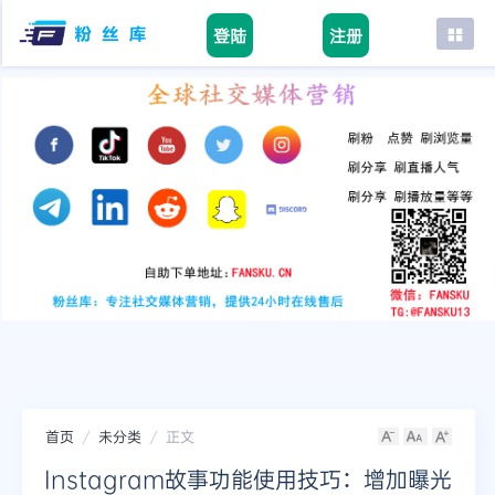
登陆
注册
首页
facebook
tiktok
youtube
instagram
twitter
telegram
首页
未分类
正文
Instagram故事功能使用技巧：增加曝光