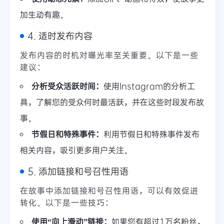
加生动有趣。
4. 适时发布内容
发布内容的时机对曝光率至关重要。以下是一些
建议：
分析受众活跃时间：
使用Instagram的分析工
具，了解您的受众何时最活跃，并在这些时段发布故
事。
节假日和特殊事件：
利用节假日和特殊事件发布
相关内容，吸引更多用户关注。
5. 添加链接和号召性用语
在故事中添加链接和号召性用语，可以有效促进
转化。以下是一些技巧：
使用“向上滑动”链接：
如果您有超过1万名粉丝，