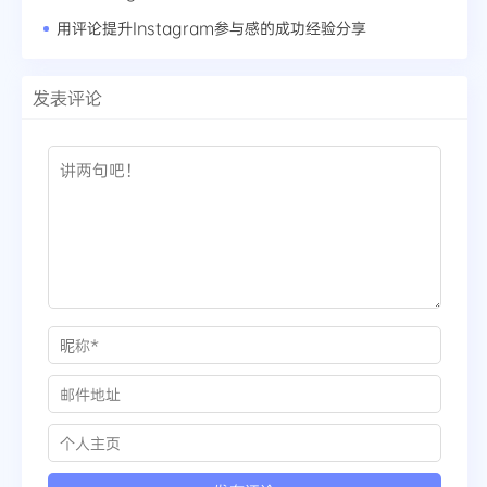
用评论提升Instagram参与感的成功经验分享
发表评论