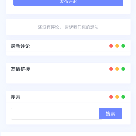
还没有评论， 告诉我们你的想法
最新评论
友情链接
搜索