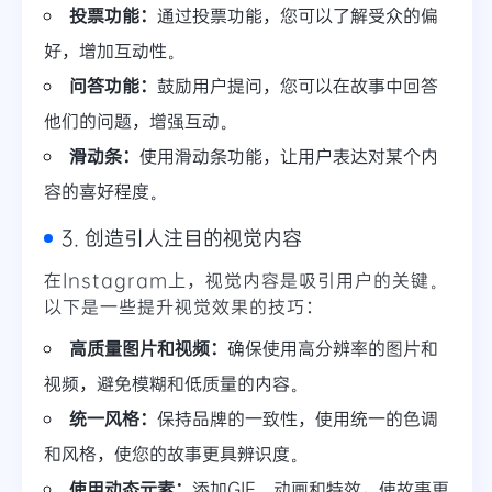
投票功能：
通过投票功能，您可以了解受众的偏
好，增加互动性。
问答功能：
鼓励用户提问，您可以在故事中回答
他们的问题，增强互动。
滑动条：
使用滑动条功能，让用户表达对某个内
容的喜好程度。
3. 创造引人注目的视觉内容
在Instagram上，视觉内容是吸引用户的关键。
以下是一些提升视觉效果的技巧：
高质量图片和视频：
确保使用高分辨率的图片和
视频，避免模糊和低质量的内容。
统一风格：
保持品牌的一致性，使用统一的色调
和风格，使您的故事更具辨识度。
使用动态元素：
添加GIF、动画和特效，使故事更