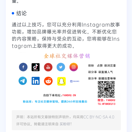
量。
结论
通过以上技巧，您可以充分利用Instagram故事
功能，增加品牌曝光率并促进转化。不断优化您
的内容策略，保持与受众的互动，您将能够在Ins
tagram上取得更大的成功。
声明：本站所有文章除特别声明外，均采用
CC BY-NC-SA 4.0
许可协议。转载请注明来自
买粉呀
！