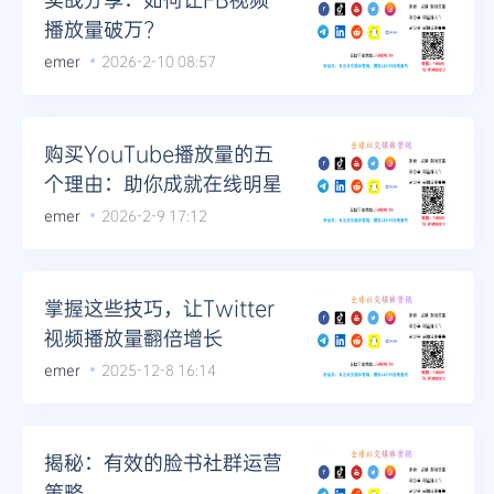
播放量破万?
emer
2026-2-10 08:57
购买YouTube播放量的五
个理由：助你成就在线明星
emer
2026-2-9 17:12
掌握这些技巧，让Twitter
视频播放量翻倍增长
emer
2025-12-8 16:14
揭秘：有效的脸书社群运营
策略