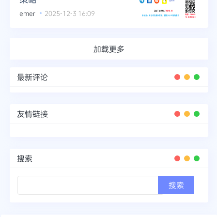
emer
2025-12-3 16:09
加载更多
最新评论
友情链接
搜索