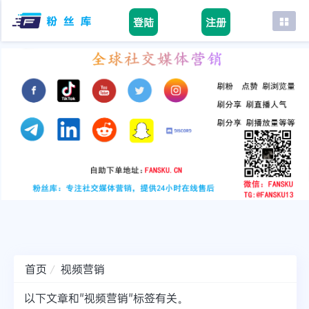
登陆
注册
首页
facebook
tiktok
youtube
instagram
twitter
telegram
首页
视频营销
以下文章和"视频营销"标签有关。