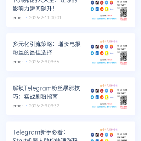
影响力瞬间飙升！
emer
2026-2-11 00:01
多元化引流策略：增长电报
粉丝的最佳选择
emer
2026-2-9 09:56
解锁Telegram粉丝暴涨技
巧：实战刷粉指南
emer
2026-2-9 09:32
Telegram新手必看：
Start机器人助你快速涨粉