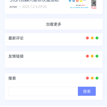
emer
2025-12-6 09:05
加载更多
最新评论
友情链接
搜索