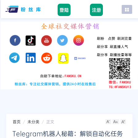
登陆
注册
首页
facebook
tiktok
youtube
instagram
twitter
telegram
首页
未分类
正文
Telegram机器人秘籍：解锁自动化任务