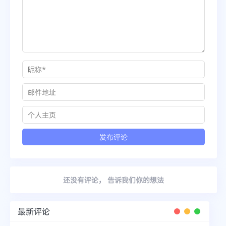
还没有评论， 告诉我们你的想法
最新评论