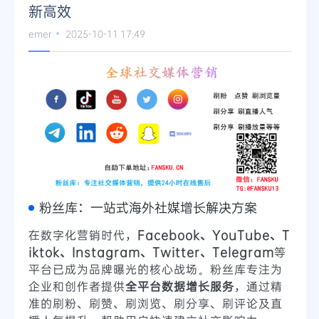
新高效
emer
2025-10-11 17:49
粉丝库：一站式海外社媒增长解决方案
在数字化营销时代，
Facebook、YouTube、T
iktok、Instagram、Twitter、Telegram
等
平台已成为品牌曝光的核心战场。粉丝库专注为
企业和创作者提供
全平台数据增长服务
，通过精
准的刷粉、刷赞、刷浏览、刷分享、刷评论及直