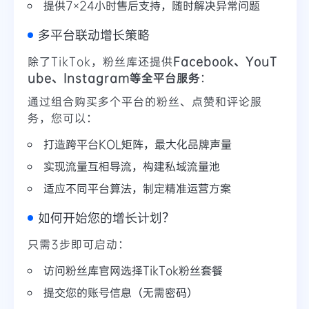
提供7×24小时售后支持，随时解决异常问题
多平台联动增长策略
除了TikTok，粉丝库还提供
Facebook、YouT
ube、Instagram等全平台服务
：
通过组合购买多个平台的粉丝、点赞和评论服
务，您可以：
打造跨平台KOL矩阵，最大化品牌声量
实现流量互相导流，构建私域流量池
适应不同平台算法，制定精准运营方案
如何开始您的增长计划？
只需3步即可启动：
访问粉丝库官网选择TikTok粉丝套餐
提交您的账号信息（无需密码）