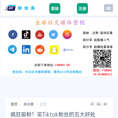
登陆
注册
首页
facebook
tiktok
youtube
instagram
twitter
telegram
首页
未分类
正文
疯狂吸粉！买Tiktok粉丝的五大好处