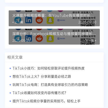
火速提升视频观看量：在YouTube购买播放时长的
策略
« 上一篇
2025-05-30
深度分析：Facebook视频互动与播放量同步增长的
技巧
2025-05-29
下一篇 »
相关文章
TikTok小技巧：如何轻松获取评论提升视频热度
想在TikTok上火？分享刷量是必经之路
玩转TikTok电商：打造具有全球吸引力的内容策略
TikTok收藏如何改变内容传播方式？
提升Tiktok视频分享量的实用技巧，轻松上手