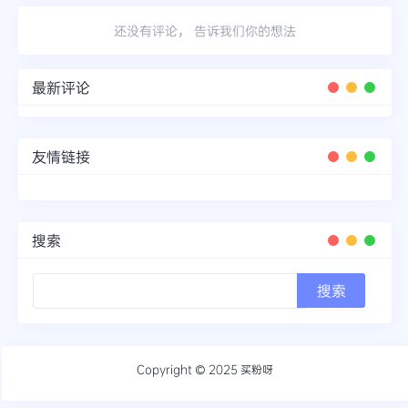
还没有评论， 告诉我们你的想法
最新评论
友情链接
搜索
Copyright © 2025
买粉呀