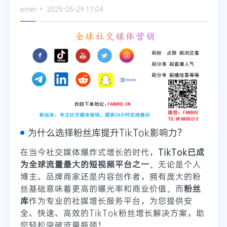
emer
2025-05-29 17:04
为什么选择粉丝库提升TikTok影响力？
在当今社交媒体爆炸式增长的时代，
TikTok已成
为全球流量最大的短视频平台之一
。无论是个人
博主、品牌商家还是内容创作者，拥有庞大的粉
丝基础意味着更高的曝光率和商业价值。而
粉丝
库
作为专业的社媒增长服务平台，为您提供安
全、快速、高效的TikTok粉丝增长解决方案，助
您轻松突破流量瓶颈！