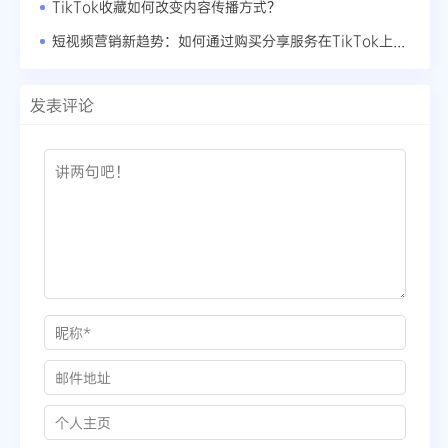
TikTok收藏如何改变内容传播方式？
短视频营销新趋势：如何通过购买分享服务在TikTok上脱颖而出
发表评论