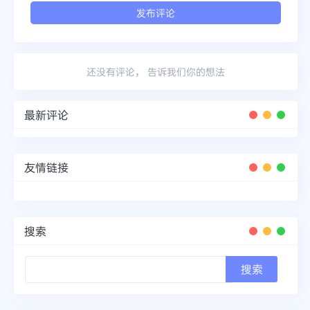
还没有评论， 告诉我们你的想法
最新评论
友情链接
搜索