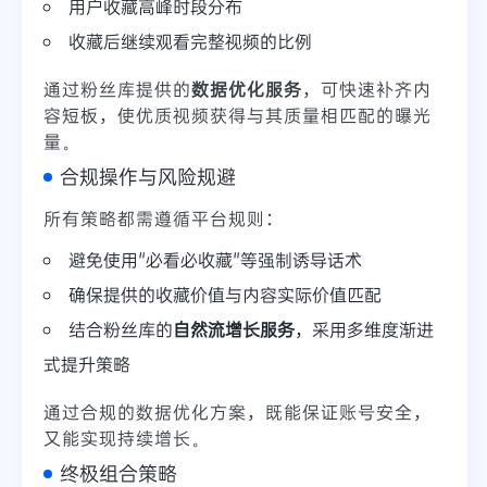
用户收藏高峰时段分布
收藏后继续观看完整视频的比例
通过粉丝库提供的
数据优化服务
，可快速补齐内
容短板，使优质视频获得与其质量相匹配的曝光
量。
合规操作与风险规避
所有策略都需遵循平台规则：
避免使用"必看必收藏"等强制诱导话术
确保提供的收藏价值与内容实际价值匹配
结合粉丝库的
自然流增长服务
，采用多维度渐进
式提升策略
通过合规的数据优化方案，既能保证账号安全，
又能实现持续增长。
终极组合策略