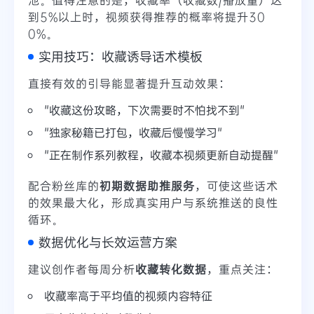
到5%以上时，视频获得推荐的概率将提升30
0%。
实用技巧：收藏诱导话术模板
直接有效的引导能显著提升互动效果：
"收藏这份攻略，下次需要时不怕找不到"
"独家秘籍已打包，收藏后慢慢学习"
"正在制作系列教程，收藏本视频更新自动提醒"
配合粉丝库的
初期数据助推服务
，可使这些话术
的效果最大化，形成真实用户与系统推送的良性
循环。
数据优化与长效运营方案
建议创作者每周分析
收藏转化数据
，重点关注：
收藏率高于平均值的视频内容特征