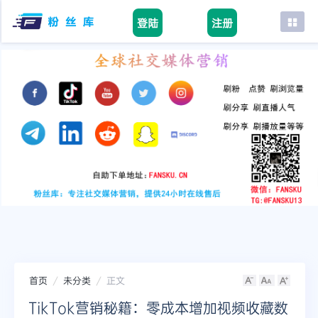
登陆
注册
首页
facebook
tiktok
youtube
instagram
twitter
telegram
首页
未分类
正文
TikTok营销秘籍：零成本增加视频收藏数