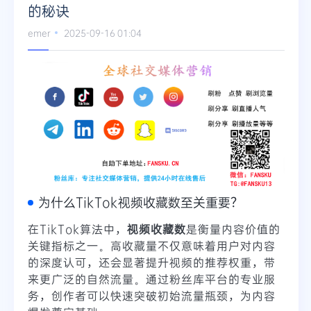
的秘诀
emer
2025-09-16 01:04
为什么TikTok视频收藏数至关重要？
在TikTok算法中，
视频收藏数
是衡量内容价值的
关键指标之一。高收藏量不仅意味着用户对内容
的深度认可，还会显著提升视频的推荐权重，带
来更广泛的自然流量。通过粉丝库平台的专业服
务，创作者可以快速突破初始流量瓶颈，为内容