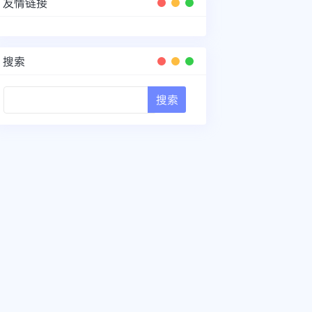
友情链接
搜索