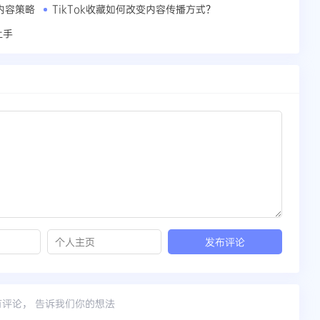
内容策略
TikTok收藏如何改变内容传播方式？
上手
有评论， 告诉我们你的想法