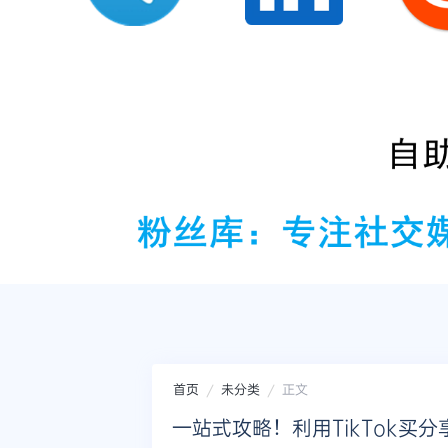
首页
未分类
正文
一站式攻略！利用TikTok买