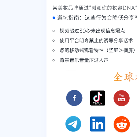
某美妆品牌通过"测测你的妆容DNA
避坑指南：这些行为会降低分享
视频超过30秒未出现信息爆点
使用平台明令禁止的诱导分享话术
忽略移动端观看特性（竖屏＞横屏
背景音乐音量压过人声