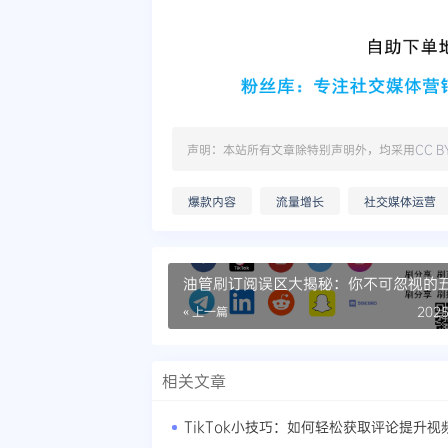
声明：本站所有文章除特别声明外，均采用
CC B
爆款内容
流量增长
社交媒体运营
油管刷订阅误区大揭秘：你不可忽视的
相
« 上一篇
2025
相关文章
TikTok小技巧：如何轻松获取评论提升视