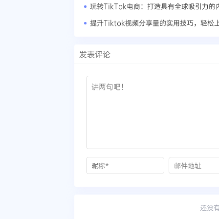
玩转TikTok电商：打造具有全球吸引力的
提升Tiktok视频分享量的实用技巧，轻松
发表评论
还没