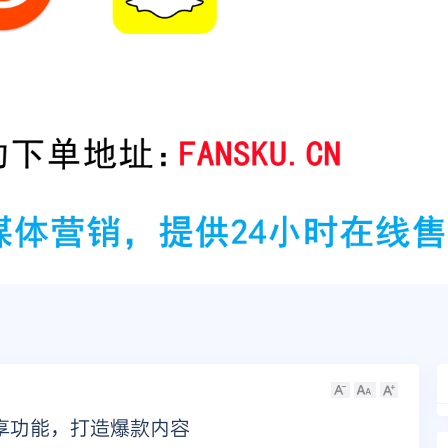
分享功能，打造爆款内容