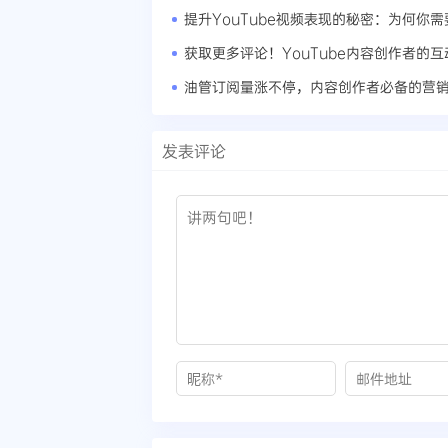
油管订阅量涨不停，内容创作者必备的营
发表评论