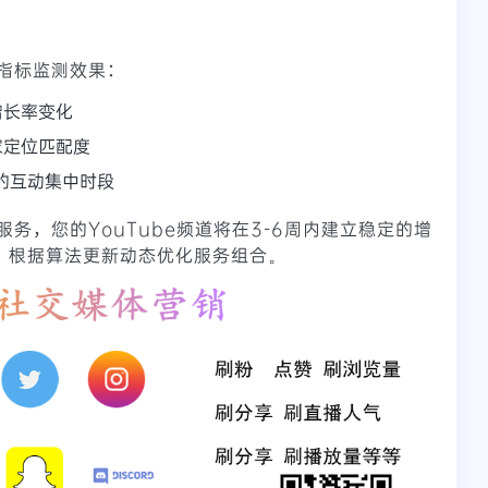
指标监测效果：
增长率变化
家定位匹配度
的互动集中时段
务，您的YouTube频道将在3-6周内建立稳定的增
，根据算法更新动态优化服务组合。