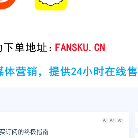
松买订阅的终极指南