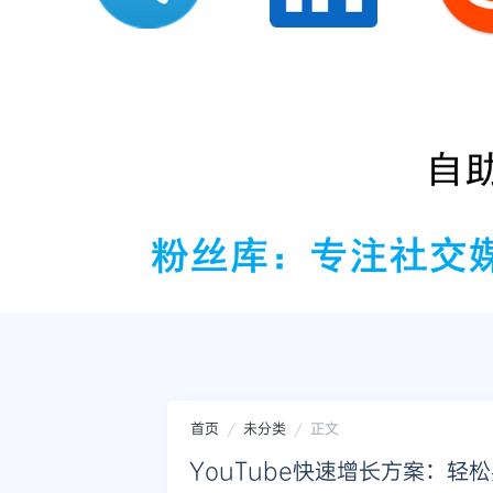
首页
未分类
正文
YouTube快速增长方案：轻