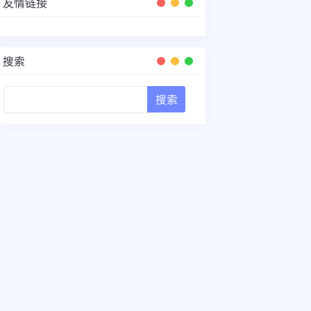
友情链接
搜索