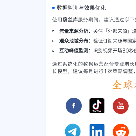
数据监测与效果优化
使用
粉丝库
服务期间，建议通过以下
流量来源分析
：关注「外部来源」
观众地域分布
：验证订阅来源与国
互动峰值监测
：识别视频开场30秒
通过系统化的数据运营配合专业增长服
长模型。建议每月进行1次策略调整